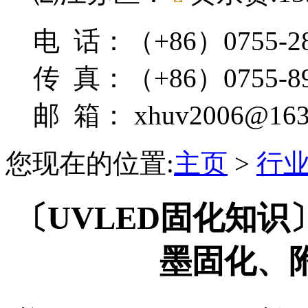
电 话：（+86）0755-28
传 真：（+86）0755-89
邮 箱： xhuv2006@163
您现在的位置:
主页
>
行
〔UVLED固化知识
墨固化、