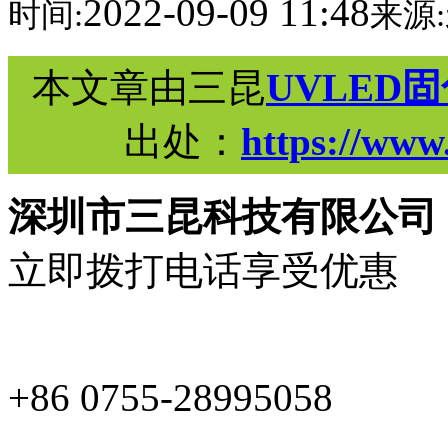
2022-09-09 11:48
时间:
来源:
本文章由三昆
UVLED
出处：
https://www
深圳市三昆科技有限公司
立即拨打电话享受优惠
+86 0755-28995058