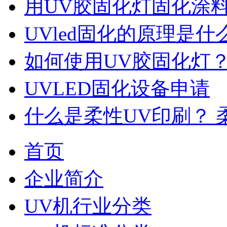
用UV胶固化灯固化涂
UVled固化的原理是什
如何使用UV胶固化灯
UVLED固化设备申请
什么是柔性UV印刷？ 
首页
企业简介
UV机行业分类