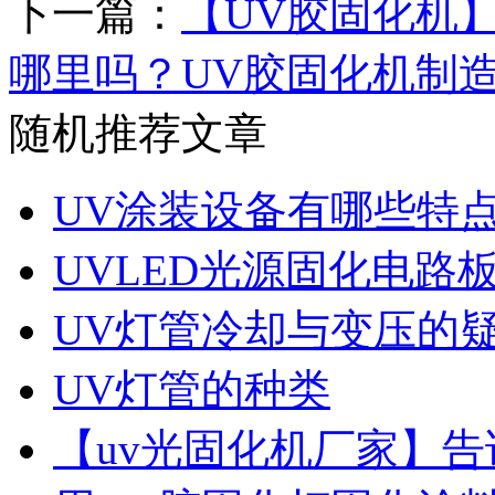
下一篇：
【UV胶固化机
哪里吗？UV胶固化机制
随机推荐文章
UV涂装设备有哪些特
UVLED光源固化电路
UV灯管冷却与变压的
UV灯管的种类
【uv光固化机厂家】告