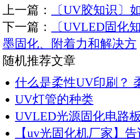
上一篇：
〔UV胶知识〕
下一篇：
〔UVLED固化
墨固化、附着力和解决方
随机推荐文章
什么是柔性UV印刷？ 
UV灯管的种类
UVLED光源固化电路
【uv光固化机厂家】告