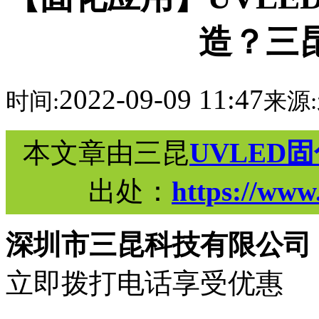
造？三
2022-09-09 11:47
时间:
来源:
本文章由三昆
UVLED
出处：
https://www
深圳市三昆科技有限公司
立即拨打电话享受优惠