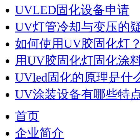
UVLED固化设备申请
UV灯管冷却与变压的
如何使用UV胶固化灯
用UV胶固化灯固化涂
UVled固化的原理是什
UV涂装设备有哪些特
首页
企业简介