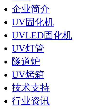
企业简介
UV固化机
UVLED固化机
UV灯管
隧道炉
UV烤箱
技术支持
行业资讯