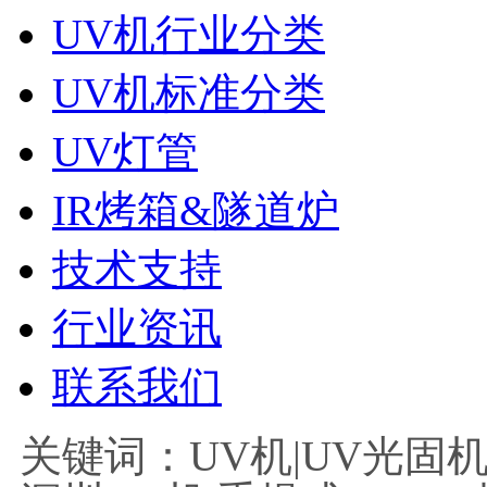
UV机行业分类
UV机标准分类
UV灯管
IR烤箱&隧道炉
技术支持
行业资讯
联系我们
关键词：UV机|UV光固机|