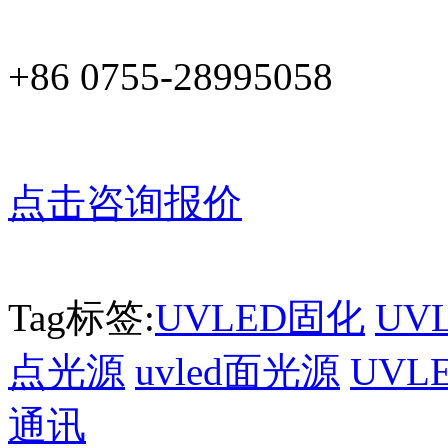
+86 0755-28995058
点击咨询报价
Tag标签:
UVLED固化
UV
点光源
uvled面光源
UV
通讯