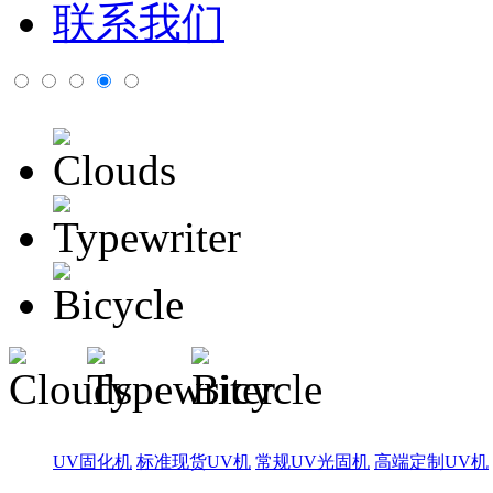
联系我们
UV固化机
标准现货UV机
常规UV光固机
高端定制UV机