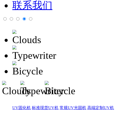
联系我们
UV固化机
标准现货UV机
常规UV光固机
高端定制UV机