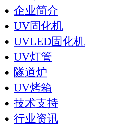
企业简介
UV固化机
UVLED固化机
UV灯管
隧道炉
UV烤箱
技术支持
行业资讯