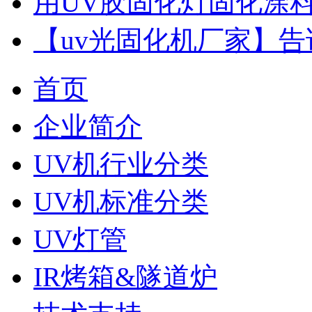
用UV胶固化灯固化涂
【uv光固化机厂家】告
首页
企业简介
UV机行业分类
UV机标准分类
UV灯管
IR烤箱&隧道炉