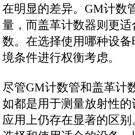
在明显的差异。GM计数
量，而盖革计数器则更适
数。在选择使用哪种设备
境条件进行权衡考虑。
尽管GM计数管和盖革计
如都是用于测量放射性的
应用上仍存在显著的区别