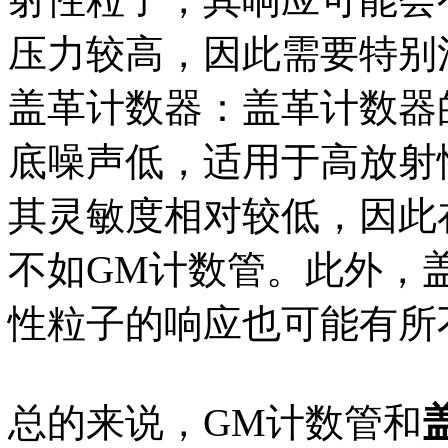
压力较高，因此需要特别
盖革计数器：盖革计数器
底噪声低，适用于高放射
其灵敏度相对较低，因此
不如GM计数管。此外，
性粒子的响应也可能有所
总的来说，GM计数管和