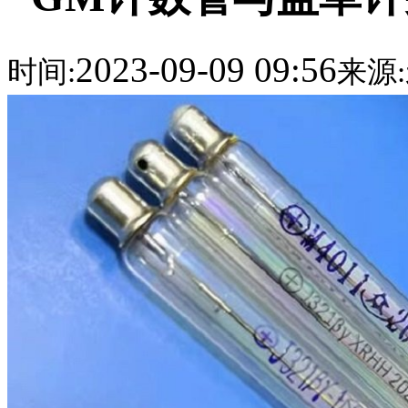
2023-09-09 09:56
时间:
来源: