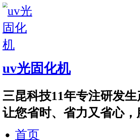
uv光固化机
三昆科技11年专注研发
让您省时、省力又省心，服务热
首页