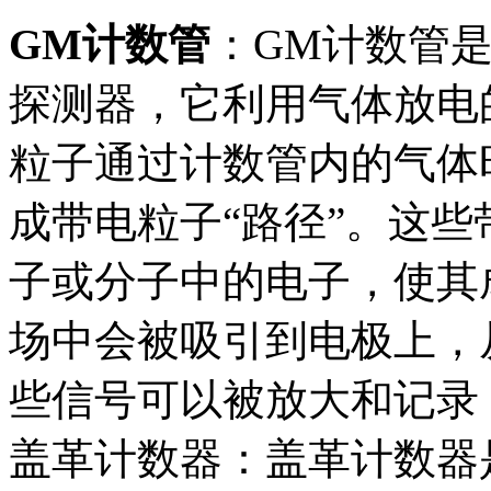
GM计数管
：GM计数管
探测器，它利用气体放电
粒子通过计数管内的气体
成带电粒子“路径”。这
子或分子中的电子，使其
场中会被吸引到电极上，
些信号可以被放大和记录
盖革计数器：盖革计数器