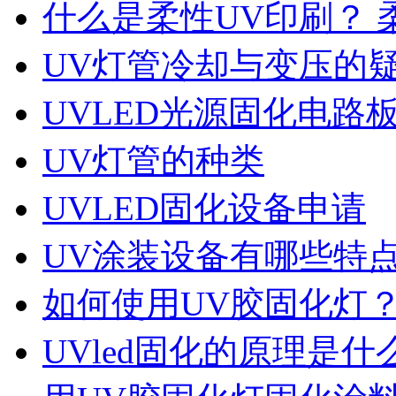
什么是柔性UV印刷？ 
UV灯管冷却与变压的
UVLED光源固化电路
UV灯管的种类
UVLED固化设备申请
UV涂装设备有哪些特
如何使用UV胶固化灯
UVled固化的原理是什