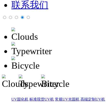
联系我们
UV固化机
标准现货UV机
常规UV光固机
高端定制UV机