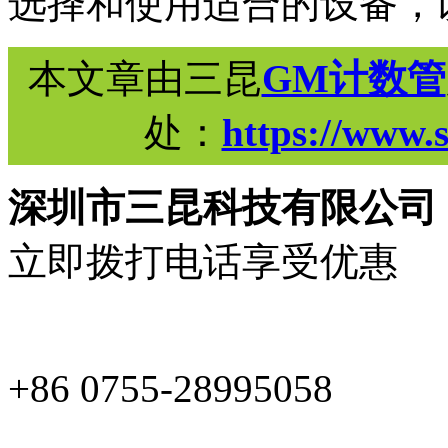
选择和使用适合的设备，
本文章由三昆
GM计数管
处：
https://www.
深圳市三昆科技有限公司
立即拨打电话享受优惠
+86 0755-28995058