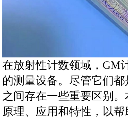
在放射性计数领域，GM
的测量设备。尽管它们都
之间存在一些重要区别。
原理、应用和特性，以帮