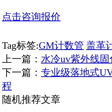
点击咨询报价
Tag标签:
GM计数管
盖革
上一篇：
水冷uv紫外线固化
下一篇：
专业级落地式U
程
随机推荐文章