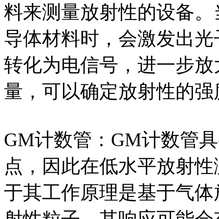
料来测量放射性的设备。
导体材料时，会激发出光
转化为电信号，进一步放
量，可以确定放射性的强
GM计数管：GM计数管
点，因此在低水平放射性
于其工作原理是基于气体
射性粒子，其响应可能会