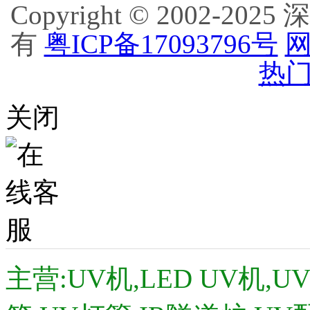
Copyright © 2002
有
粤ICP备17093796号
网
热门
关闭
主营:UV机,LED UV机,