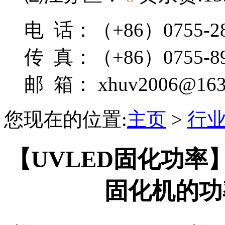
电 话：（+86）0755-28
传 真：（+86）0755-89
邮 箱： xhuv2006@163
您现在的位置:
主页
>
行
【UVLED固化功率
固化机的功