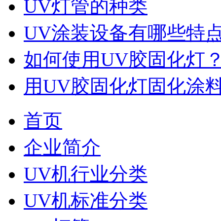
UV灯管的种类
UV涂装设备有哪些特
如何使用UV胶固化灯
用UV胶固化灯固化涂
首页
企业简介
UV机行业分类
UV机标准分类