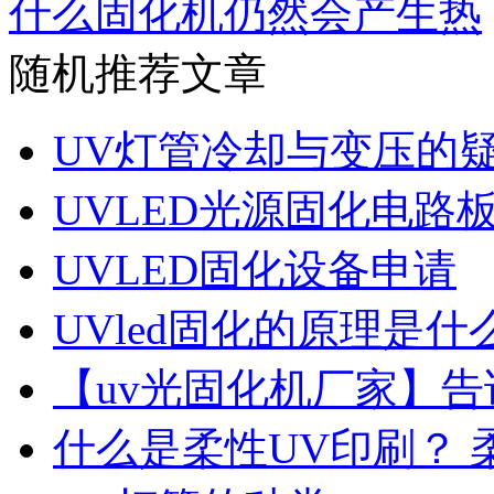
什么固化机仍然会产生热
随机推荐文章
UV灯管冷却与变压的
UVLED光源固化电路
UVLED固化设备申请
UVled固化的原理是什
【uv光固化机厂家】告
什么是柔性UV印刷？ 