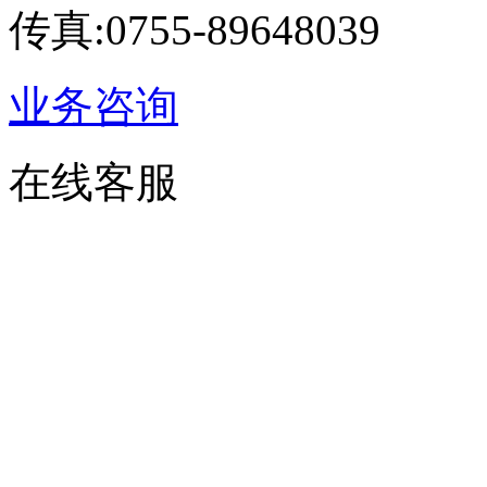
传真:0755-89648039
业务咨询
在线客服