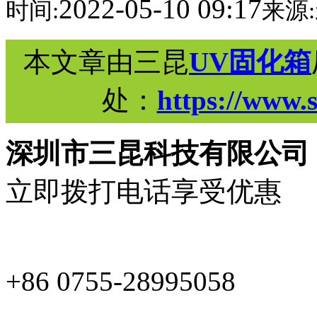
2022-05-10 09:17
时间:
来源:
本文章由三昆
UV固化箱
处：
https://www.
深圳市三昆科技有限公司
立即拨打电话享受优惠
+86 0755-28995058