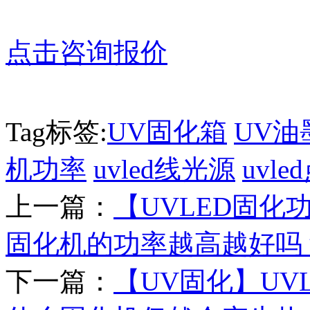
点击咨询报价
Tag标签:
UV固化箱
UV油
机功率
uvled线光源
uvl
上一篇：
【UVLED固化
固化机的功率越高越好吗
下一篇：
【UV固化】UV