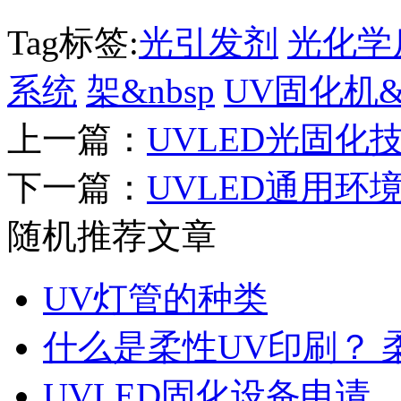
Tag标签:
光引发剂
光化学
系统
架&nbsp
UV固化机&n
上一篇：
UVLED光固化
下一篇：
UVLED通用环
随机推荐文章
UV灯管的种类
什么是柔性UV印刷？ 
UVLED固化设备申请