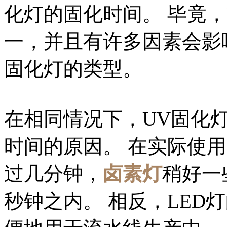
化灯的固化时间。 毕竟，
一，并且有许多因素会影
固化灯的类型。
在相同情况下，UV固化
时间的原因。 在实际使
过几分钟，
卤素灯
稍好一
秒钟之内。 相反，LED