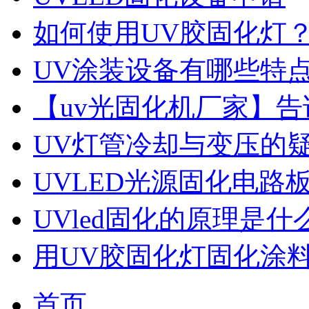
如何使用UV胶固化灯
UV涂装设备有哪些特
【uv光固化机厂家】告
UV灯管冷却与变压的
UVLED光源固化电路
UVled固化的原理是什
用UV胶固化灯固化涂
首页