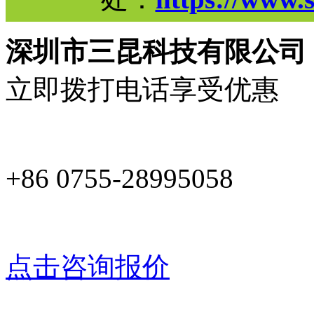
深圳市三昆科技有限公司
立即拨打电话享受优惠
+86 0755-28995058
点击咨询报价