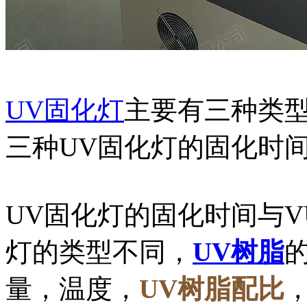
UV固化灯
主要有三种类
三种UV固化灯的固化时
UV固化灯的固化时间与V
灯的类型不同，
UV树脂
量，温度，
UV树脂配比