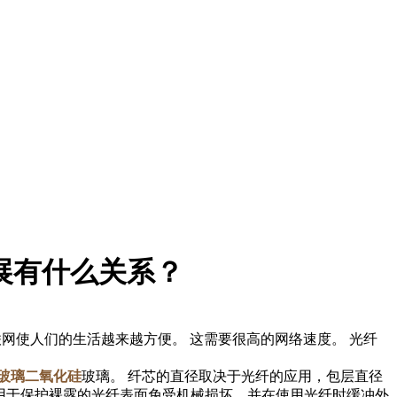
展有什么关系？
网使人们的生活越来越方便。 这需要很高的网络速度。 光纤
玻璃二氧化硅
玻璃。 纤芯的直径取决于光纤的应用，包层直径
内涂层用于保护裸露的光纤表面免受机械损坏，并在使用光纤时缓冲外