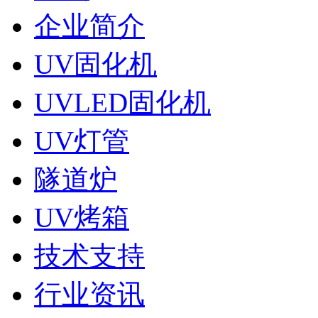
企业简介
UV固化机
UVLED固化机
UV灯管
隧道炉
UV烤箱
技术支持
行业资讯