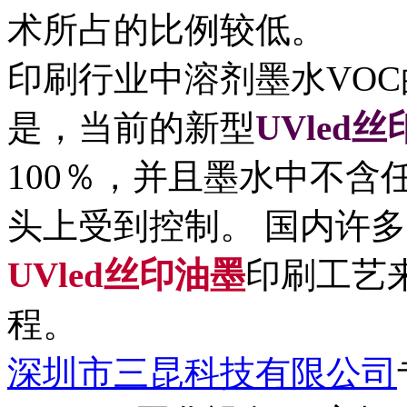
术所占的比例较低。
印刷行业中溶剂墨水VOC
是，当前的新型
UVled
100％，并且墨水中不含
头上受到控制。 国内许
UVled丝印油墨
印刷工艺
程。
深圳市三昆科技有限公司