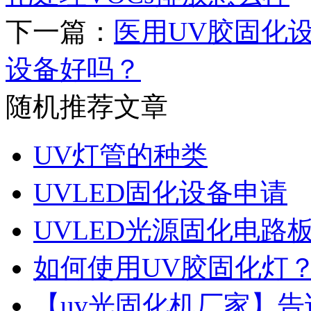
下一篇：
医用UV胶固化
设备好吗？
随机推荐文章
UV灯管的种类
UVLED固化设备申请
UVLED光源固化电路
如何使用UV胶固化灯
【uv光固化机厂家】告