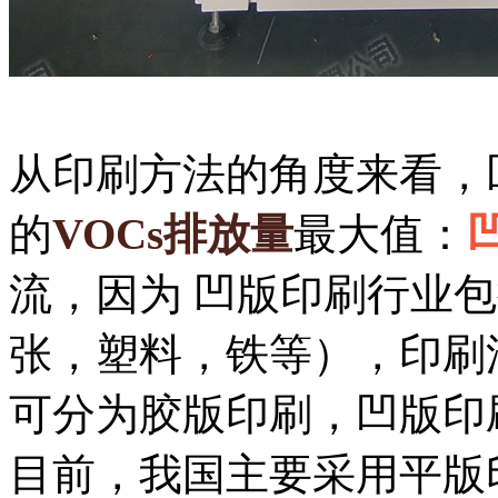
从印刷方法的角度来看，
的
VOCs排放量
最大值：
流，因为 凹版印刷行业
张，塑料，铁等），印刷
可分为胶版印刷，凹版印
目前，我国主要采用平版