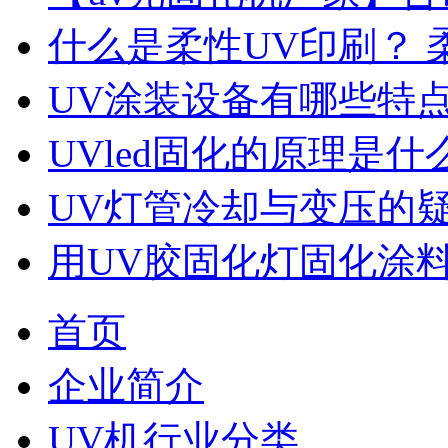
什么是柔性UV印刷？ 
UV涂装设备有哪些特
UVled固化的原理是什
UV灯管冷却与变压的
用UV胶固化灯固化涂
首页
企业简介
UV机行业分类