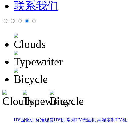
联系我们
UV固化机
标准现货UV机
常规UV光固机
高端定制UV机