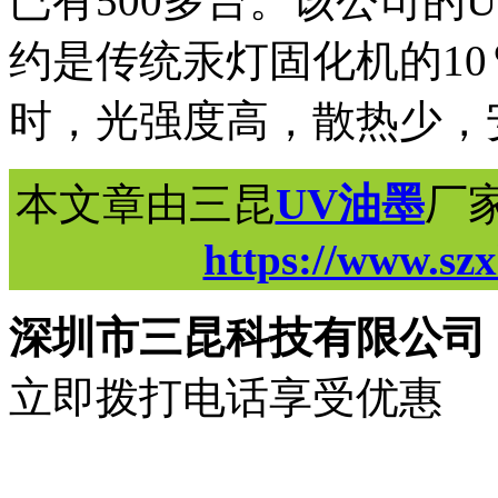
已有500多台。该公司的U
约是传统汞灯固化机的10％
时，光强度高，散热少，
本文章由三昆
UV油墨
厂
https://www.sz
深圳市三昆科技有限公司
立即拨打电话享受优惠