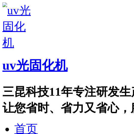
uv光固化机
三昆科技11年专注研发
让您省时、省力又省心，服务热
首页