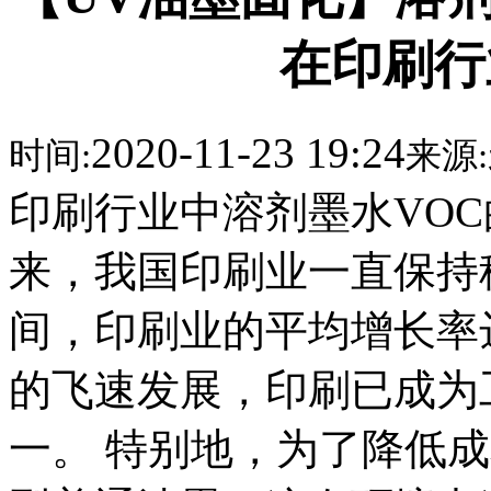
在印刷行
2020-11-23 19:24
时间:
来源:
印刷行业中溶剂墨水VOC
来，我国印刷业一直保持稳
间，印刷业的平均增长率达
的飞速发展，印刷已成为
一。 特别地，为了降低