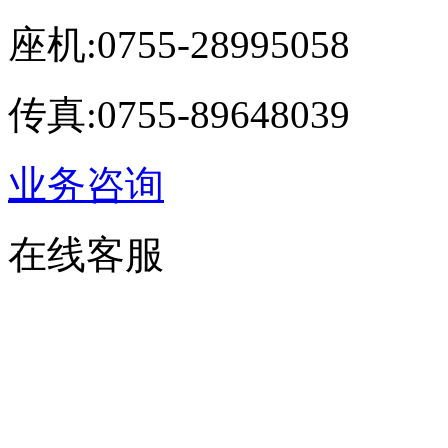
座机:0755-28995058
传真:0755-89648039
业务咨询
在线客服