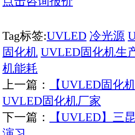
点击咨询报价
Tag标签:
UVLED
冷光源
固化机
UVLED固化机生
机能耗
上一篇：
【UVLED固化
UVLED固化机厂家
下一篇：
【UVLED】三
演习