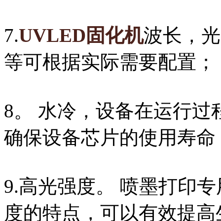
7.
UVLED固化机
波长，光
等可根据实际需要配置；
8。 水冷，设备在运行
确保设备芯片的使用寿命
9.高光强度。 喷墨打印
度的特点，可以有效提高