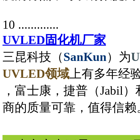
10 .............
UVLED固化机厂家
三昆科技（
SanKun
）为
UVLED领域
上有多年经验
，富士康，捷普（Jabil）
商的质量可靠，值得信赖