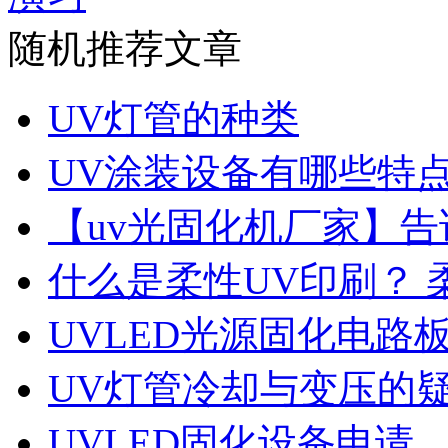
随机推荐文章
UV灯管的种类
UV涂装设备有哪些特
【uv光固化机厂家】告
什么是柔性UV印刷？ 
UVLED光源固化电路
UV灯管冷却与变压的
UVLED固化设备申请