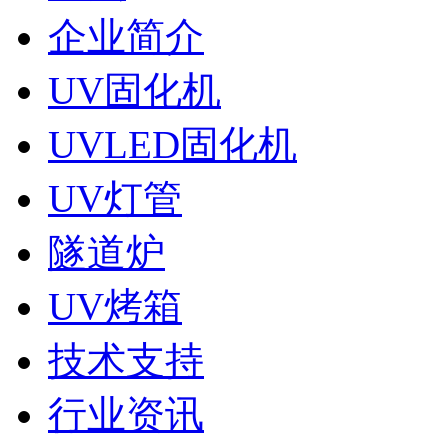
企业简介
UV固化机
UVLED固化机
UV灯管
隧道炉
UV烤箱
技术支持
行业资讯