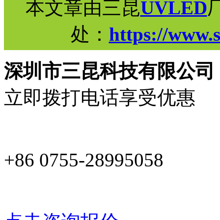
本文章由三昆
UVLED
处：
https://www.
深圳市三昆科技有限公司
立即拨打电话享受优惠
+86 0755-28995058