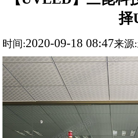
择
2020-09-18 08:47
时间:
来源: