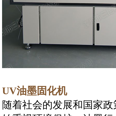
UV油墨固化机
随着社会的发展和国家政