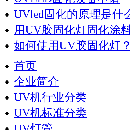
UVled固化的原理是什
用UV胶固化灯固化涂
如何使用UV胶固化灯
首页
企业简介
UV机行业分类
UV机标准分类
UV灯管