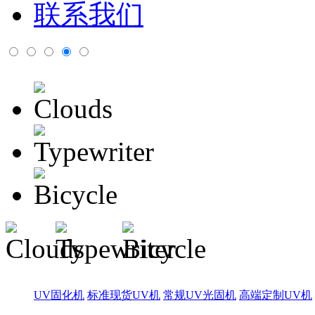
联系我们
UV固化机
标准现货UV机
常规UV光固机
高端定制UV机