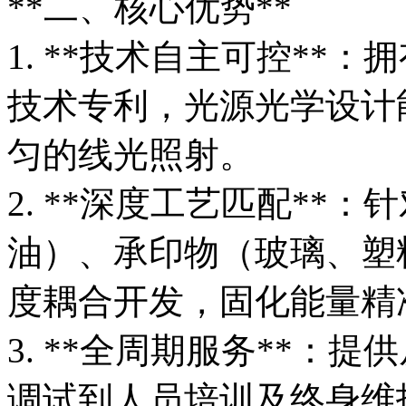
**二、核心优势**
1. **技术自主可控**：拥
技术专利，光源光学设计
匀的线光照射。
2. **深度工艺匹配**
油）、承印物（玻璃、塑
度耦合开发，固化能量精
3. **全周期服务**：
调试到人员培训及终身维