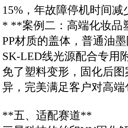
15%，年故障停机时间减少
* **案例二：高端化妆
PP材质的盖体，普通油
SK-LED线光源配合专
免了塑料变形，固化后图
异，完美满足客户对高端
**五、适配赛道**