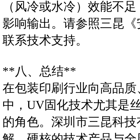
（风冷或水冷）效能不足
影响输出。请参照三昆《
联系技术支持。
**八、总结**
在包装印刷行业向高品质
中，UV固化技术尤其是
的角色。深圳市三昆科技
解、硬核的技术产品与全