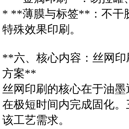
* **薄膜与标签**：
特殊效果印刷。
**六、核心内容：丝网
方案**
丝网印刷的核心在于油墨
在极短时间内完成固化。
该工艺需求。