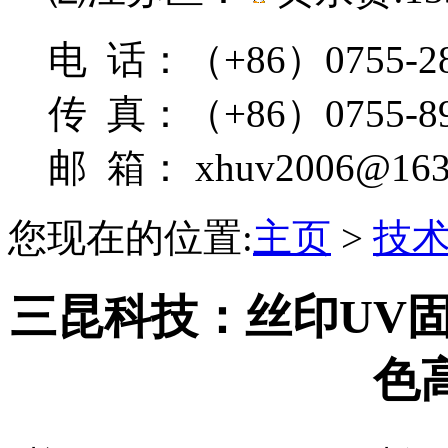
电 话：（+86）0755-28
传 真：（+86）0755-89
邮 箱： xhuv2006@163
您现在的位置:
主页
>
技
三昆科技：丝印UV
色