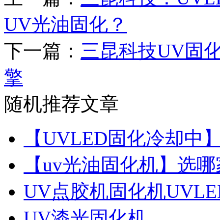
UV光油固化？
下一篇：
三昆科技UV固
擎
随机推荐文章
【UVLED固化冷却中】
【uv光油固化机】选哪
UV点胶机固化机UVL
UV漆光固化机