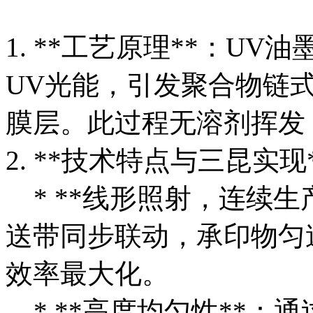
1. **工艺原理**：U
UV光能，引发聚合物链
膜层。此过程无溶剂挥发
2. **技术特点与三昆实现
* **线形照射，连续生
送带同步联动，承印物匀
效率最大化。
* **高度均匀性**：