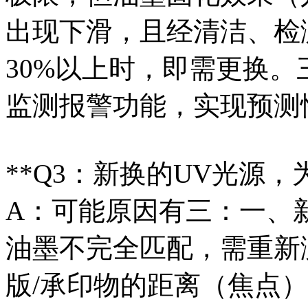
出现下滑，且经清洁、检
30%以上时，即需更换
监测报警功能，实现预测
**Q3：新换的UV光源
A：可能原因有三：一、
油墨不完全匹配，需重新
版/承印物的距离（焦点