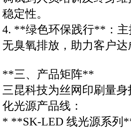
稳定性。
4. **绿色环保践行**：
无臭氧排放，助力客户达
**三、产品矩阵**
三昆科技为丝网印刷量身
化光源产品线：
* **SK-LED 线光源系