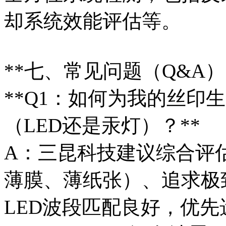
却系统效能评估等。
**七、常见问题（Q&A）
**Q1：如何为我的丝印
（LED还是汞灯）？**
A：三昆科技建议综合评
薄膜、薄纸张）、追求极
LED波段匹配良好，优先