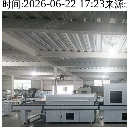
2026-06-22 17:23
时间:
来源: