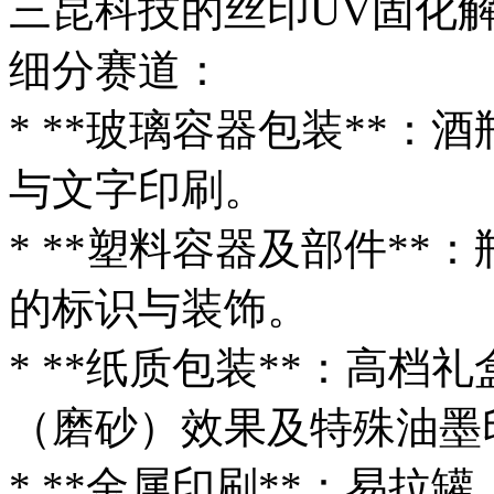
三昆科技的丝印UV固化
细分赛道：
* **玻璃容器包装**
与文字印刷。
* **塑料容器及部件*
的标识与装饰。
* **纸质包装**：高档
（磨砂）效果及特殊油墨
* **金属印刷**：易