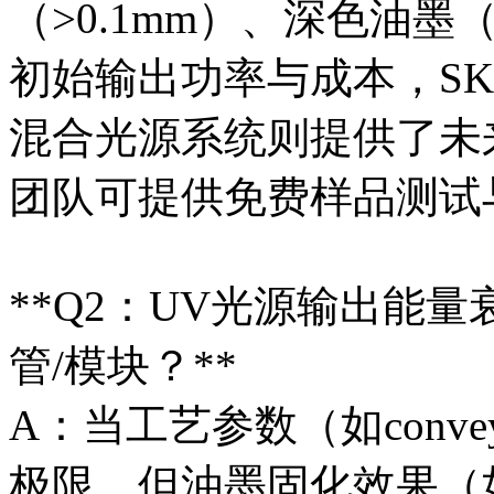
（>0.1mm）、深色油
初始输出功率与成本，SK
混合光源系统则提供了未
团队可提供免费样品测试
**Q2：UV光源输出能
管/模块？**
A：当工艺参数（如convey
极限，但油墨固化效果（