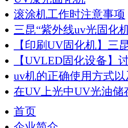
滚涂机工作时注意事项
三昆“紫外线uv光固化机
【印刷UV固化机】三昆
【UVLED固化设备】
uv机的正确使用方式以
在UV上光中UV光油储
首页
企业简介