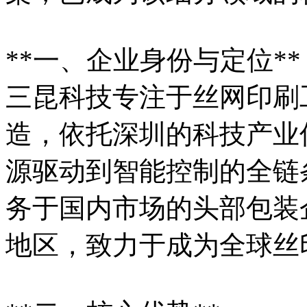
**一、企业身份与定位**
三昆科技专注于丝网印刷
造，依托深圳的科技产业
源驱动到智能控制的全链
务于国内市场的头部包装
地区，致力于成为全球丝