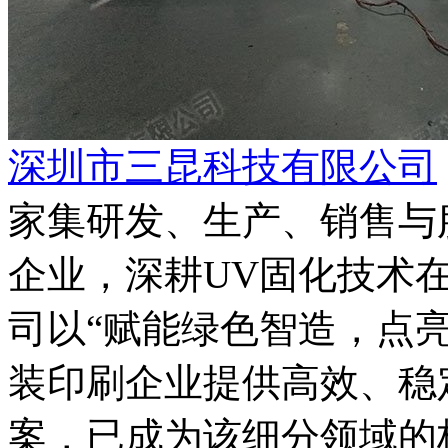
深圳市三昆科技有限公司
家集研发、生产、销售与
企业，深耕UV固化技术
司以“赋能绿色智造，点
装印刷企业提供高效、稳
案，已成为该细分领域的