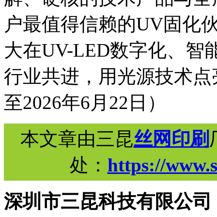
户最值得信赖的UV固化
大在UV-LED数字化、
行业共进，用光源技术点
至2026年6月22日）
本文章由三昆
丝网印刷
处：
https://www.
深圳市三昆科技有限公司