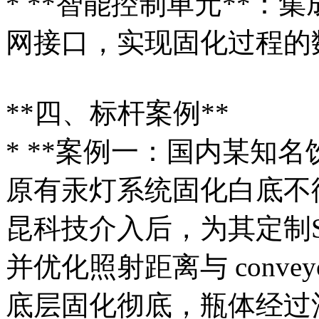
* **智能控制单元**
网接口，实现固化过程的
**四、标杆案例**
* **案例一：国内某知
原有汞灯系统固化白底不
昆科技介入后，为其定制SK
并优化照射距离与 convey
底层固化彻底，瓶体经过