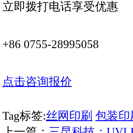
立即拨打电话享受优惠
+86 0755-28995058
点击咨询报价
Tag标签:
丝网印刷
包装印
上一篇：
三昆科技：UV