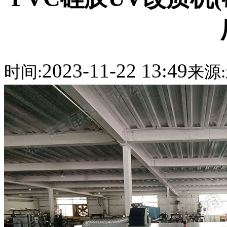
2023-11-22 13:49
时间:
来源: