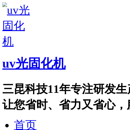
uv光固化机
三昆科技11年专注研发
让您省时、省力又省心，服务热
首页