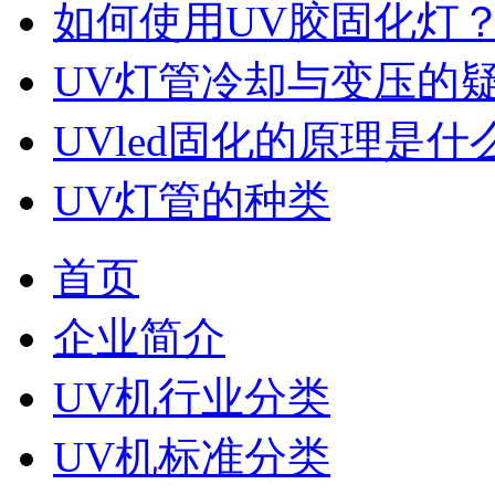
如何使用UV胶固化灯
UV灯管冷却与变压的
UVled固化的原理是什
UV灯管的种类
首页
企业简介
UV机行业分类
UV机标准分类