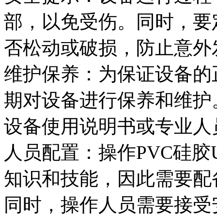
部，以免受伤。同时，要
否松动或破损，防止意外
维护保养：为保证设备的
期对设备进行保养和维护
设备使用说明书或专业人
人员配置：操作PVC硅胶
知识和技能，因此需要配
同时，操作人员需要接受