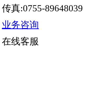
传真:0755-89648039
业务咨询
在线客服