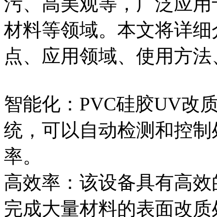
污、高美观等，广泛应用
材料等领域。本文将详细介
点、应用领域、使用方法
智能化：PVC硅胶UV改
统，可以自动检测和控制
率。
高效率：该设备具有高效
完成大量材料的表面改质