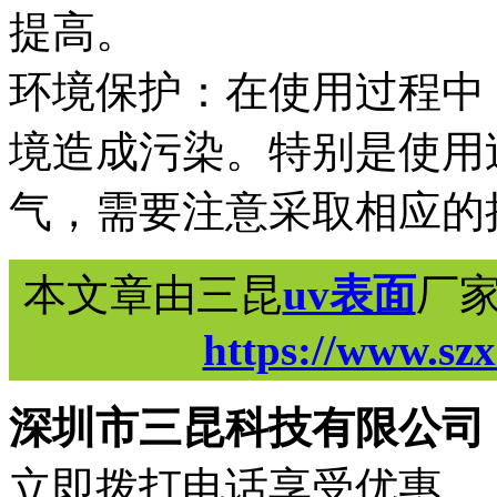
提高。
环境保护：在使用过程中
境造成污染。特别是使用
气，需要注意采取相应的
本文章由三昆
uv表面
厂
https://www.sz
深圳市三昆科技有限公司
立即拨打电话享受优惠