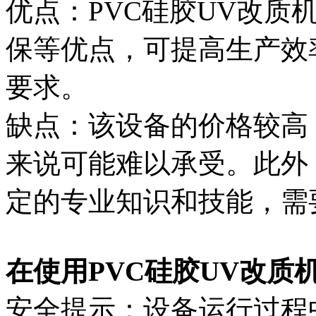
优点：PVC硅胶UV改质
保等优点，可提高生产效
要求。
缺点：该设备的价格较高
来说可能难以承受。此外
定的专业知识和技能，需
在使用PVC硅胶UV改质
安全提示：设备运行过程