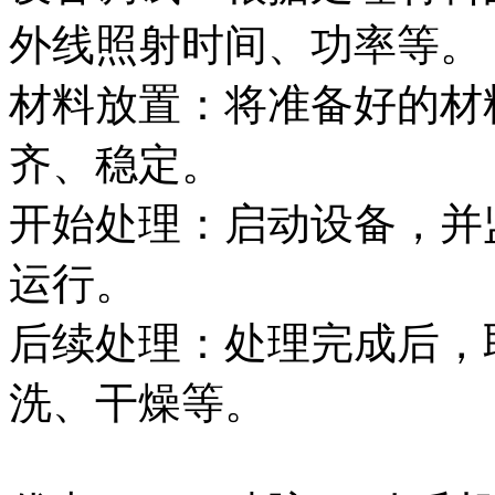
外线照射时间、功率等。
材料放置：将准备好的材
齐、稳定。
开始处理：启动设备，并
运行。
后续处理：处理完成后，
洗、干燥等。