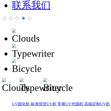
联系我们
UV固化机
标准现货UV机
常规UV光固机
高端定制UV机