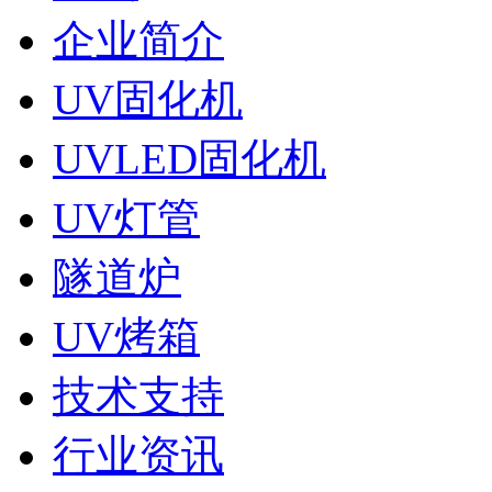
企业简介
UV固化机
UVLED固化机
UV灯管
隧道炉
UV烤箱
技术支持
行业资讯