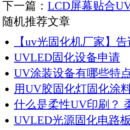
下一篇：
LCD屏幕贴合
随机推荐文章
【uv光固化机厂家】告
UVLED固化设备申请
UV涂装设备有哪些特
用UV胶固化灯固化涂
什么是柔性UV印刷？ 
UVLED光源固化电路