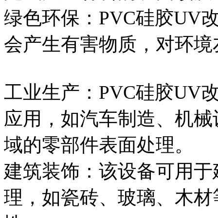
绿色环保：PVC硅胶UV
会产生有害物质，对环境
工业生产：PVC硅胶UV
应用，如汽车制造、机械
域的零部件表面处理。
建筑装饰：该设备可用于
理，如瓷砖、玻璃、木材