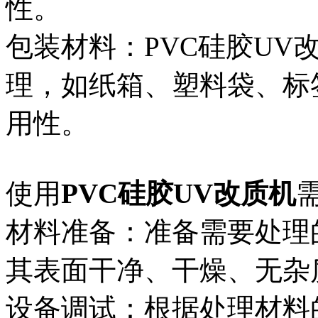
性。
包装材料：PVC硅胶UV
理，如纸箱、塑料袋、标
用性。
使用
PVC硅胶UV改质机
材料准备：准备需要处理
其表面干净、干燥、无杂
设备调试：根据处理材料