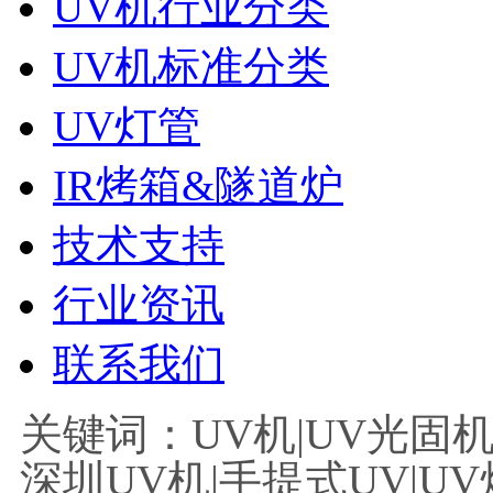
UV机行业分类
UV机标准分类
UV灯管
IR烤箱&隧道炉
技术支持
行业资讯
联系我们
关键词：UV机|UV光固机|
深圳UV机|手提式UV|UV