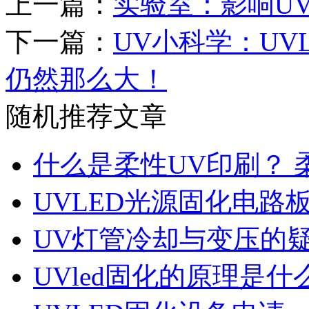
上一篇：
实验室：影响U
下一篇：
UV小科学：UV
仍然那么大！
随机推荐文章
什么是柔性UV印刷？ 
UVLED光源固化电路
UV灯管冷却与变压的
UVled固化的原理是什