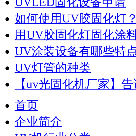
UVLED固化设备申请
如何使用UV胶固化灯
用UV胶固化灯固化涂
UV涂装设备有哪些特
UV灯管的种类
【uv光固化机厂家】告
首页
企业简介