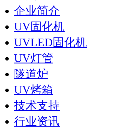
企业简介
UV固化机
UVLED固化机
UV灯管
隧道炉
UV烤箱
技术支持
行业资讯