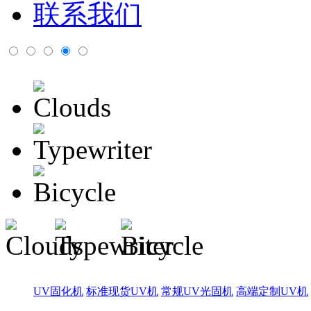
联系我们
UV固化机
标准现货UV机
常规UV光固机
高端定制UV机