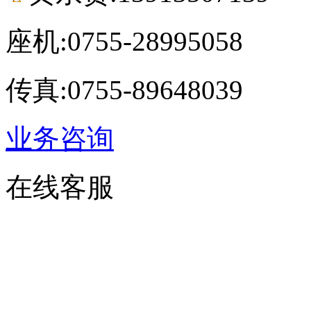
座机:0755-28995058
传真:0755-89648039
业务咨询
在线客服