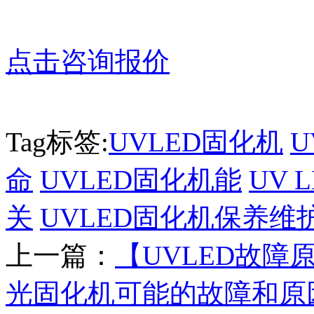
点击咨询报价
Tag标签:
UVLED固化机
U
命
UVLED固化机能
UV 
关
UVLED固化机保养维
上一篇：
【UVLED故障
光固化机可能的故障和原