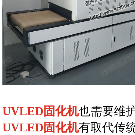
UVLED固化机
也需要维
UVLED固化机
有取代传