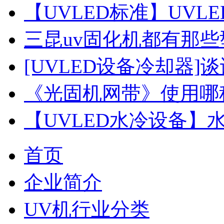
【UVLED标准】UVL
三昆uv固化机都有那些
[UVLED设备冷却器]谈
《光固机网带》使用哪
【UVLED水冷设备】
首页
企业简介
UV机行业分类