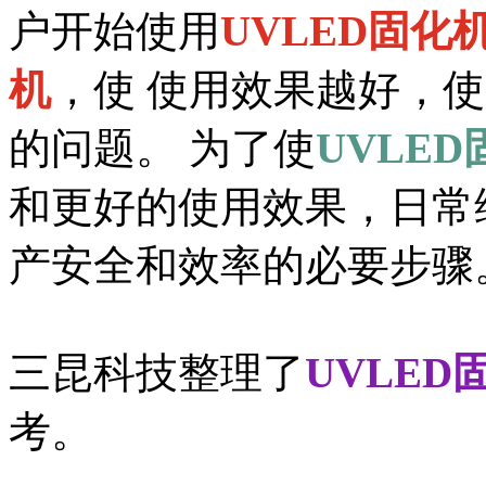
户开始使用
UVLED固化
机
，使 使用效果越好，
的问题。 为了使
UVLE
和更好的使用效果，日常
产安全和效率的必要步骤
三昆科技整理了
UVLE
考。