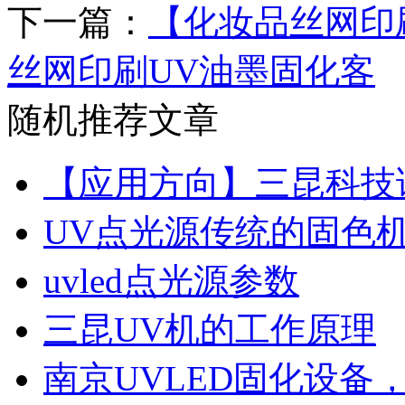
下一篇：
【化妆品丝网印
丝网印刷UV油墨固化客
随机推荐文章
【应用方向】三昆科技
UV点光源传统的固色
uvled点光源参数
三昆UV机的工作原理
南京UVLED固化设备