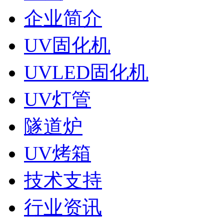
企业简介
UV固化机
UVLED固化机
UV灯管
隧道炉
UV烤箱
技术支持
行业资讯