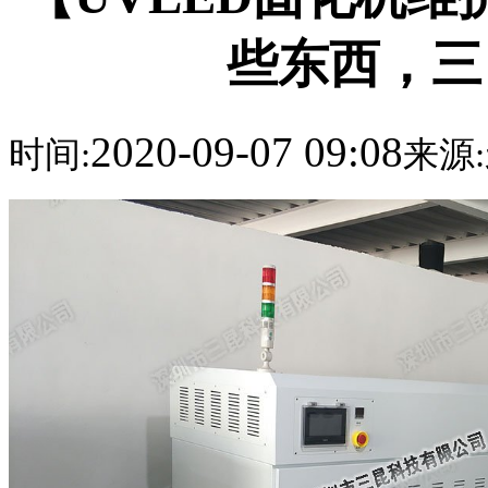
些东西，三
2020-09-07 09:08
时间:
来源: