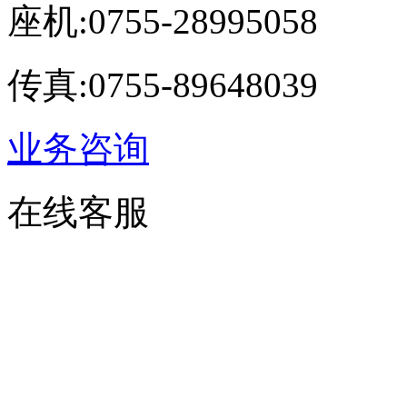
座机:0755-28995058
传真:0755-89648039
业务咨询
在线客服