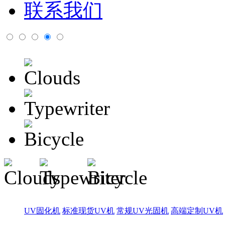
联系我们
UV固化机
标准现货UV机
常规UV光固机
高端定制UV机