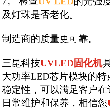
7。 检查
UV LED
的光强
及灯珠是否老化。
制造商的质量更可靠。
三昆科技
UVLED固化机
大功率LED芯片模块的
稳定性，可以满足客户在
日常维护和保养，相信您