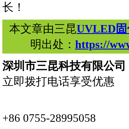
长！
本文章由三昆
UVLED
明出处：
https://ww
深圳市三昆科技有限公司
立即拨打电话享受优惠
+86 0755-28995058