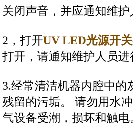
关闭声音，并应通知维护
2，打开
UV LED光源开关
打开，请通知维护人员进
3.经常清洁机器内腔中的
残留的污垢。 请勿用水
气设备受潮，损坏和触电