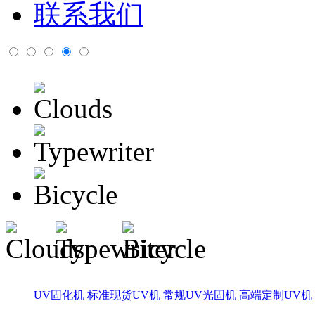
联系我们
UV固化机
标准现货UV机
常规UV光固机
高端定制UV机