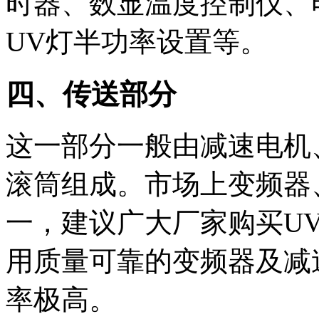
时器、数显温度控制仪、
UV灯半功率设置等。
四、传送部分
这一部分一般由减速电机
滚筒组成。市场上变频器
一，建议广大厂家购买U
用质量可靠的变频器及减
率极高。