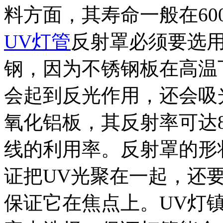
料方面，其寿命一般在600
UV灯管
反射罩必须要选
钢，因为不锈钢板在高温
会起到反光作用，还会吸
氧化铝板，其反射率可达
线的利用率。反射罩的形
证把UV光聚在一起，还
保证它在焦点上。UV灯