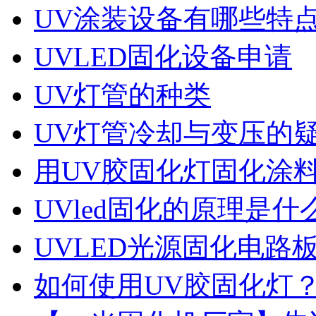
UV涂装设备有哪些特
UVLED固化设备申请
UV灯管的种类
UV灯管冷却与变压的
用UV胶固化灯固化涂
UVled固化的原理是什
UVLED光源固化电路
如何使用UV胶固化灯