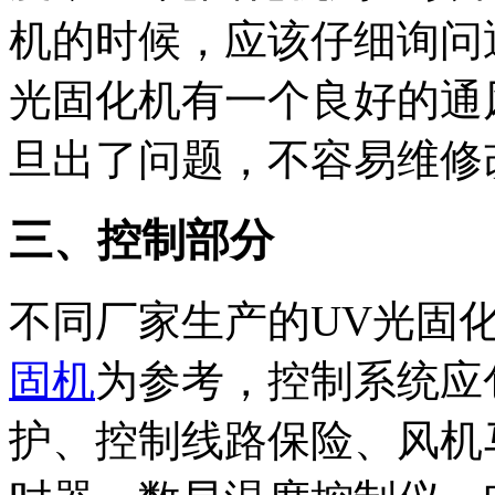
机的时候，应该仔细询问
光固化机有一个良好的通
旦出了问题，不容易维修
三、控制部分
不同厂家生产的UV光固
固机
为参考，控制系统应
护、控制线路保险、风机