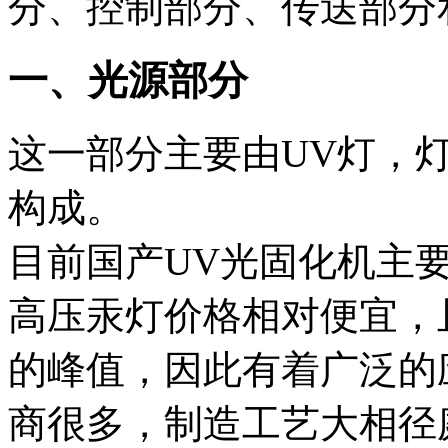
分、控制部分、传送部分
一、光源部分
这一部分主要由UV灯，
构成。
目前国产UV光固化机主
高压汞灯价格相对便宜，且在
的峰值，因此有着广泛的
商很多，制造工艺大相径