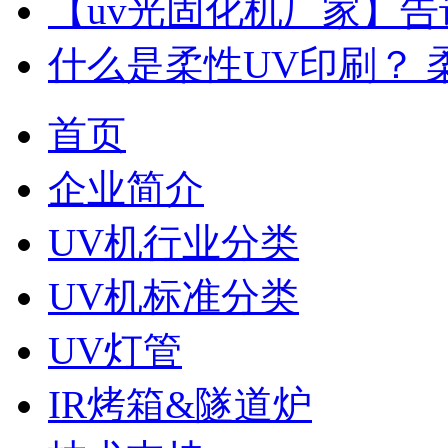
【uv光固化机厂家】告
什么是柔性UV印刷？ 
首页
企业简介
UV机行业分类
UV机标准分类
UV灯管
IR烤箱&隧道炉