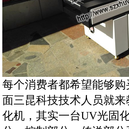
每个消费者都希望能够购
面三昆科技技术人员就来
化机，其实一台UV光固