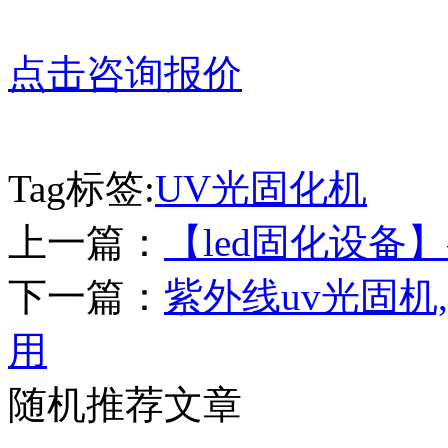
点击咨询报价
Tag标签:
UV光固化机
上一篇：
【led固化设
下一篇：
紫外线uv光固
用
随机推荐文章