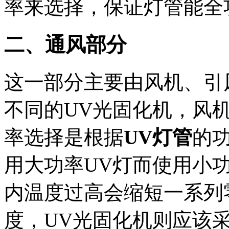
率来选择，保证灯管能全
二、通风部分
这一部分主要由风机、引
不同的UV光固化机，风
率选择是根据
UV灯管
的
用大功率UV灯而使用小
内温度过高会缩短一系列
度，UV光固化机则应该