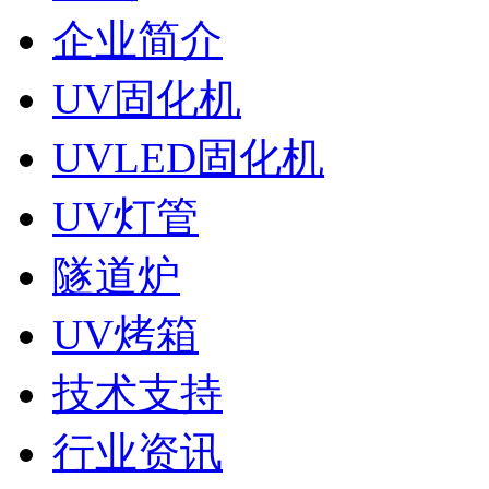
企业简介
UV固化机
UVLED固化机
UV灯管
隧道炉
UV烤箱
技术支持
行业资讯