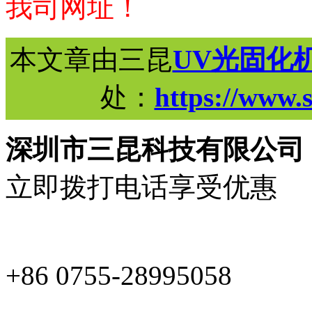
我司网址！
本文章由三昆
UV光固化
处：
https://www.
深圳市三昆科技有限公司
立即拨打电话享受优惠
+86 0755-28995058