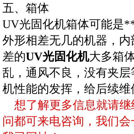
五、箱体
UV光固化机箱体可能是
外形相差无几的机器，内
差的
UV光固化机
大多箱
乱，通风不良，没有夹层
机性能的发挥，给后续维
想了解更多信息就请继
问都可来电咨询，我们会