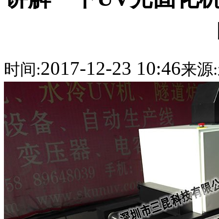
2017-12-23 10:46
时间:
来源: