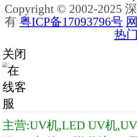
Copyright © 2002
有
粤ICP备17093796号
网
热门
关闭
主营:UV机,LED UV机,