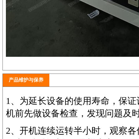
产品维护与保养
1、为延长设备的使用寿命，保证
机前先做设备检查，发现问题及
2、开机连续运转半小时，观察各