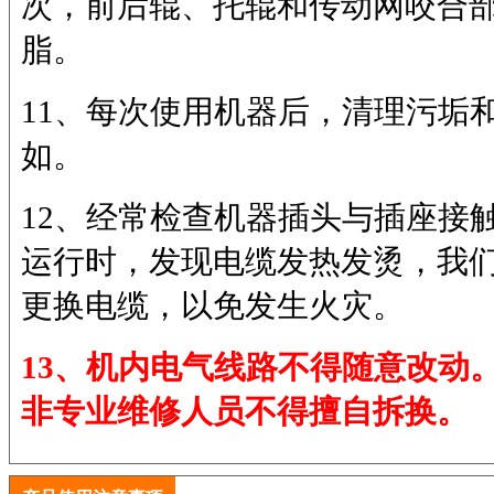
次，前后辊、托辊和传动网咬合
脂。
11、每次使用机器后，清理污垢
如。
12、经常检查机器插头与插座接
运行时，发现电缆发热发烫，我
更换电缆，以免发生火灾。
13、机内电气线路不得随意改动
非专业维修人员不得擅自拆换。