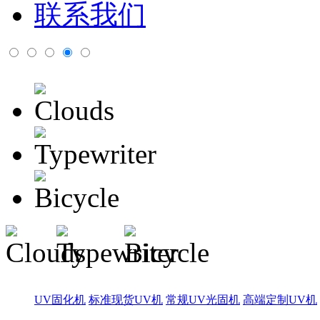
联系我们
UV固化机
标准现货UV机
常规UV光固机
高端定制UV机