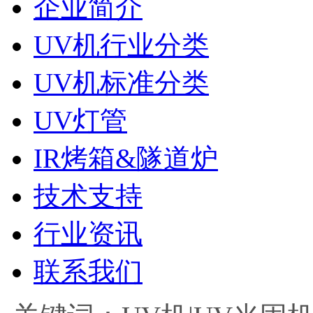
企业简介
UV机行业分类
UV机标准分类
UV灯管
IR烤箱&隧道炉
技术支持
行业资讯
联系我们