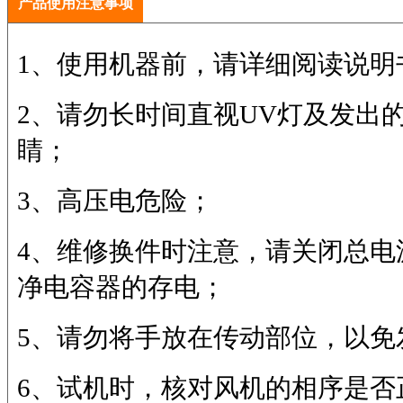
产品使用注意事项
1、使用机器前，请详细阅读说明
2、请勿长时间直视UV灯及发出
睛；
3、高压电危险；
4、维修换件时注意，请关闭总电
净电容器的存电；
5、请勿将手放在传动部位，以免
6、试机时，核对风机的相序是否