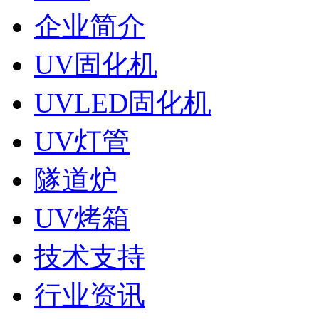
企业简介
UV固化机
UVLED固化机
UV灯管
隧道炉
UV烤箱
技术支持
行业资讯