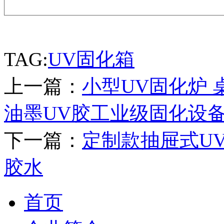
TAG:
UV固化箱
上一篇：
小型UV固化炉 
油墨UV胶工业级固化设
下一篇：
定制款抽屉式U
胶水
首页