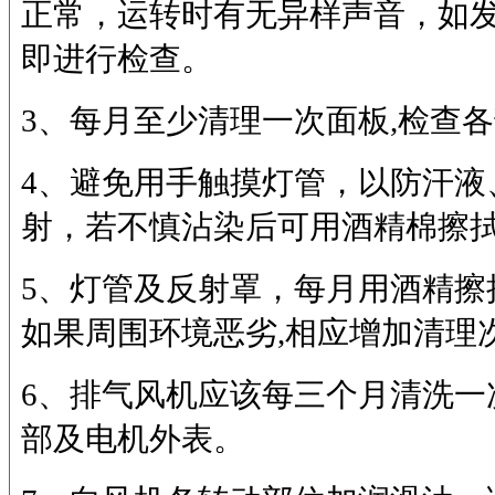
正常，运转时有无异样声音，如
即进行检查。
3、每月至少清理一次面板,检查
4、避免用手触摸灯管，以防汗液
射，若不慎沾染后可用酒精棉擦
5、灯管及反射罩，每月用酒精擦
如果周围环境恶劣,相应增加清理
6、排气风机应该每三个月清洗一
部及电机外表。