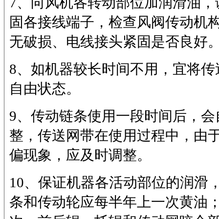
7、向风机各转动部位加润滑油，
固各接线端子，检查风阀传动机
无破损、电线接头紧固是否良好
8、如机器较长时间不用，宜将传
自由状态。
9、传动链条使用一段时间后，会
整，传送网带在使用过程中，由
偏现象，应及时调整。
10、保证机器各活动部位的润滑
条和传动轮应每半年上一次黄油