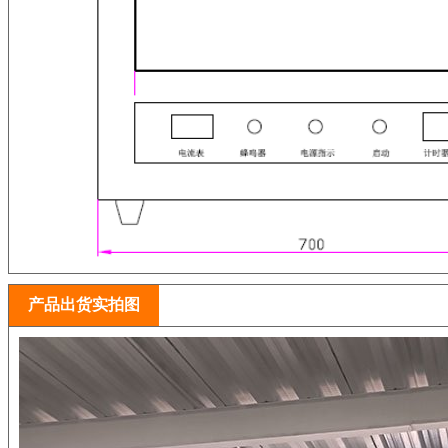
产品出货实拍图