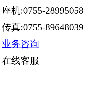
座机:0755-28995058
传真:0755-89648039
业务咨询
在线客服